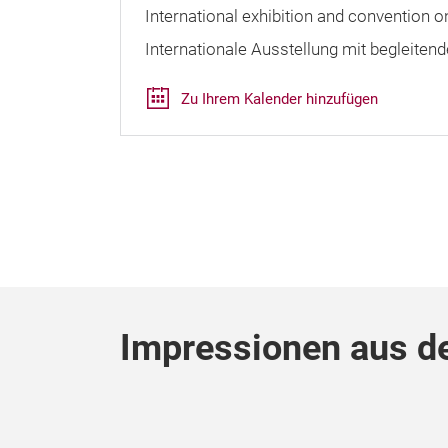
International exhibition and convention 
Internationale Ausstellung mit begleiten
Zu Ihrem Kalender hinzufügen
Impressionen aus de