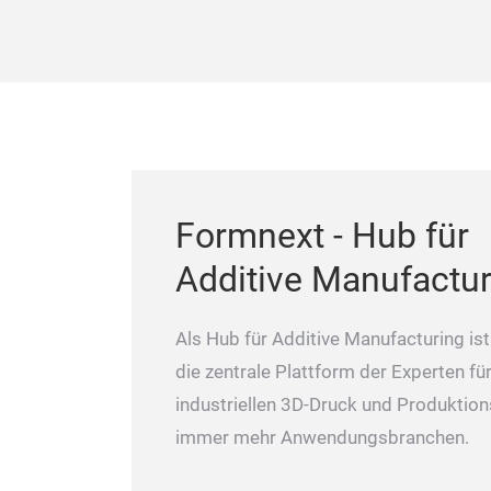
Formnext - Hub für
Additive Manufactur
Als Hub für Additive Manufacturing is
die zentrale Plattform der Experten fü
industriellen 3D-Druck und Produktion
immer mehr Anwendungsbranchen.