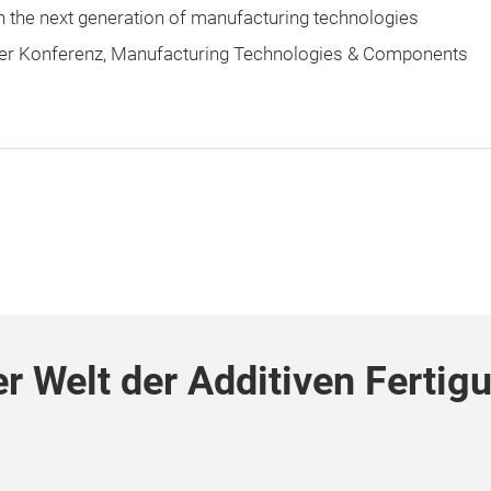
on the next generation of manufacturing technologies
der Konferenz
Manufacturing Technologies & Components
r Welt der Additiven Fertig