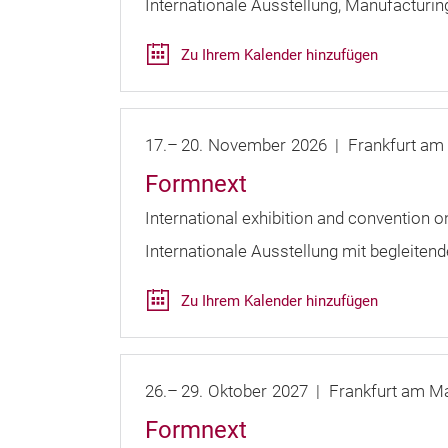
Internationale Ausstellung
Manufacturin
Zu Ihrem Kalender hinzufügen
17.
–
20.
November
2026
Frankfurt am
Formnext
International exhibition and convention 
Internationale Ausstellung mit begleiten
Zu Ihrem Kalender hinzufügen
26.
–
29.
Oktober
2027
Frankfurt am M
Formnext