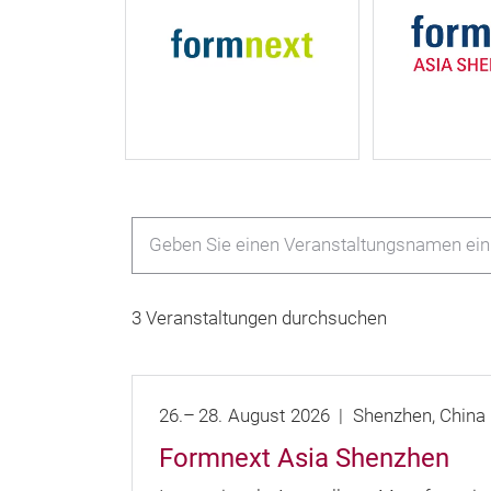
3 Veranstaltungen durchsuchen
26.
–
28.
August
2026
Shenzhen
China
Formnext Asia Shenzhen