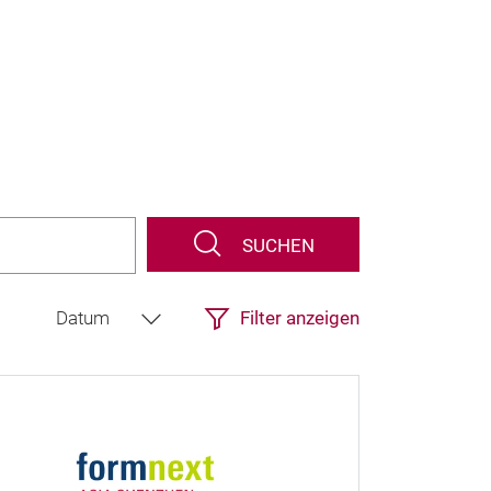
SUCHEN
Filter anzeigen