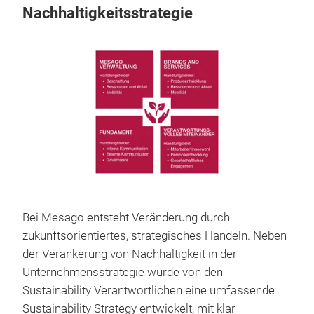
Nachhaltigkeitsstrategie
Bei Mesago entsteht Veränderung durch
zukunftsorientiertes, strategisches Handeln. Neben
der Verankerung von Nachhaltigkeit in der
Unternehmensstrategie wurde von den
Sustainability Verantwortlichen eine umfassende
Sustainability Strategy entwickelt, mit klar