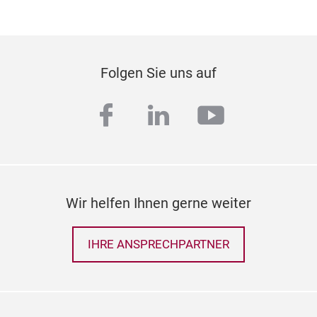
Folgen Sie uns auf
facebook
linkedin
youtube
Wir helfen Ihnen gerne weiter
IHRE ANSPRECHPARTNER