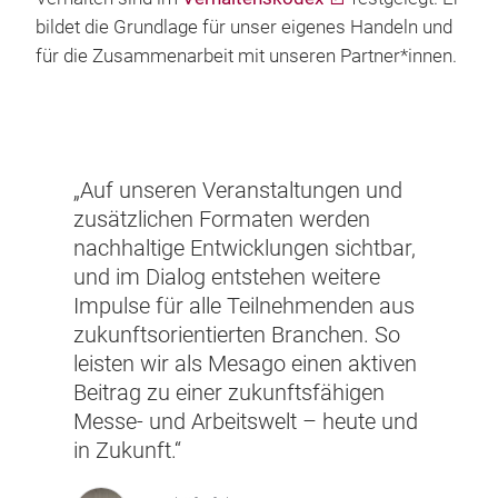
bildet die Grundlage für unser eigenes Handeln und
für die Zusammenarbeit mit unseren Partner*innen.
„Auf unseren Veranstaltungen und
zusätzlichen Formaten werden
nachhaltige Entwicklungen sichtbar,
und im Dialog entstehen weitere
Impulse für alle Teilnehmenden aus
zukunftsorientierten Branchen. So
leisten wir als Mesago einen aktiven
Beitrag zu einer zukunftsfähigen
Messe- und Arbeitswelt – heute und
in Zukunft.“