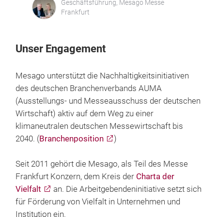
Geschäftsführung, Mesago Messe
Frankfurt
Unser Engagement
Mesago unterstützt die Nachhaltigkeitsinitiativen
des deutschen Branchenverbands AUMA
(Ausstellungs- und Messeausschuss der deutschen
Wirtschaft) aktiv auf dem Weg zu einer
klimaneutralen deutschen Messewirtschaft bis
2040. (
Branchenposition
)
Seit 2011 gehört die Mesago, als Teil des Messe
Frankfurt Konzern, dem Kreis der
Charta der
Vielfalt
an. Die Arbeitgebendeninitiative setzt sich
für Förderung von Vielfalt in Unternehmen und
Institution ein.