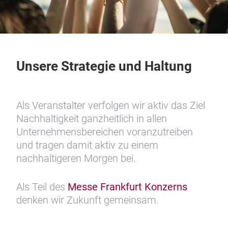
Unsere Strategie und Haltung
Als Veranstalter verfolgen wir aktiv das Ziel
Nachhaltigkeit ganzheitlich in allen
Unternehmensbereichen voranzutreiben
und tragen damit aktiv zu einem
nachhaltigeren Morgen bei.
Als Teil des
Messe Frankfurt Konzerns
denken wir Zukunft gemeinsam.