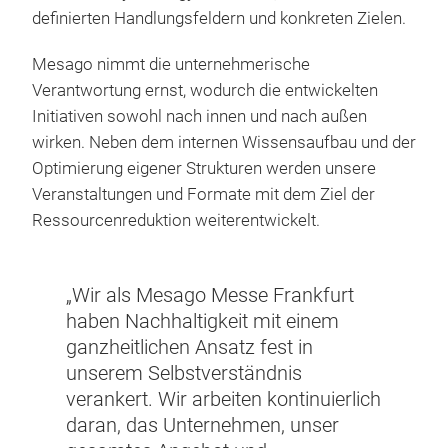
definierten Handlungsfeldern und konkreten Zielen.
Mesago nimmt die unternehmerische
Verantwortung ernst, wodurch die entwickelten
Initiativen sowohl nach innen und nach außen
wirken. Neben dem internen Wissensaufbau und der
Optimierung eigener Strukturen werden unsere
Veranstaltungen und Formate mit dem Ziel der
Ressourcenreduktion weiterentwickelt.
„Wir als Mesago Messe Frankfurt
haben Nachhaltigkeit mit einem
ganzheitlichen Ansatz fest in
unserem Selbstverständnis
verankert. Wir arbeiten kontinuierlich
daran, das Unternehmen, unser