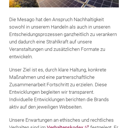
Die Mesago hat den Anspruch Nachhaltigkeit
sowohl in unserem Handeln als auch in unseren
Entscheidungsprozessen ganzheitlich zu verankern
und dadurch eine Strahlkraft auf unsere
Veranstaltungen und zusätzlichen Formate zu
entwickeln.
Unser Ziel ist es, durch klare Haltung, konkrete
Maßnahmen und eine partnerschaftliche
Zusammenarbeit Fortschritt zu erzielen. Diese
Entwicklungen begleiten wir transparent.
Individuelle Entwicklungen berichten die Brands
aktiv auf den jeweiligen Webseiten.
Unsere Erwartungen an ethisches und rechtliches
Verhalten sind im
Verhaltenskodex
festgelegt. Er