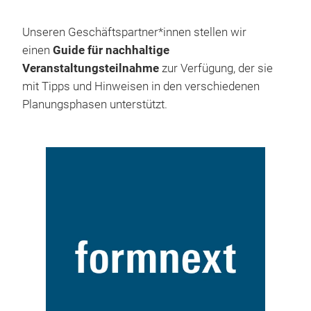
Unseren Geschäftspartner*innen stellen wir
einen
Guide für nachhaltige
Veranstaltungsteilnahme
zur Verfügung, der sie
mit Tipps und Hinweisen in den verschiedenen
Planungsphasen unterstützt.