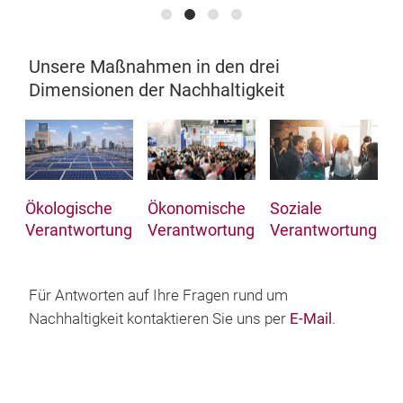
Unsere Maßnahmen in den drei
Dimensionen der Nachhaltigkeit
Ökologische
Ökonomische
Soziale
Verantwortung
Verantwortung
Verantwortung
Für Antworten auf Ihre Fragen rund um
Nachhaltigkeit kontaktieren Sie uns per
E-Mail
.