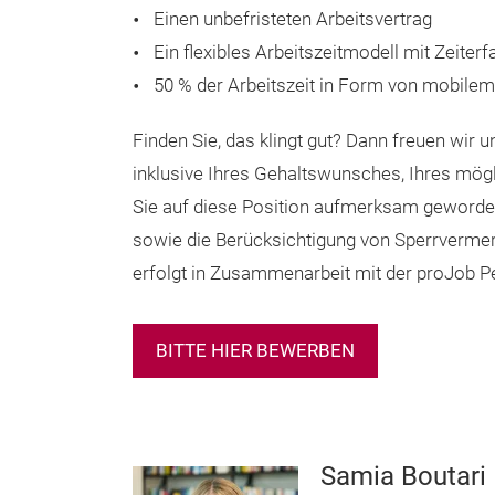
Einen unbefristeten Arbeitsvertrag
Ein flexibles Arbeitszeitmodell mit Zeite
50 % der Arbeitszeit in Form von mobilem
Finden Sie, das klingt gut? Dann freuen wir 
inklusive Ihres Gehaltswunsches, Ihres mögl
Sie auf diese Position aufmerksam geworden
sowie die Berücksichtigung von Sperrvermer
erfolgt in Zusammenarbeit mit der proJob
BITTE HIER BEWERBEN
Samia Boutari