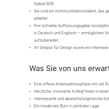
Gebiet B2B.
Sie sind ein Kommunikationstalent, das 
arbeitet.
Ihre schnelle Auffassungsgabe, konzeptio
in Deutsch und Englisch – ermöglichen Ihn
aufzubereiten.
Ihr Gespür für Design sowie ein Interesse
Was Sie von uns erwar
Eine offene Arbeitsatmosphäre mit viel R
Herzliche, motivierte Kolleg*innen in e
Interessante und abwechslungsreiche Au
Ein modernes Büro in zentraler Lage