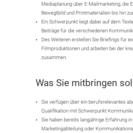
Mediaplanung über E-Mailmarketing, die E
Bewegtbild und Printmaterialien bis hin 
Ein Schwerpunkt liegt dabei auf dem Tex
Beiträge für die verschiedenen Kommunik
Des Weiteren erstellen Sie Briefings für e
Filmproduktionen und arbeiten bei der kre
zusammen.
Was Sie mitbringen sol
Sie verfügen über ein berufsrelevantes a
Qualifikation mit Schwerpunkt Kommunika
Sie haben bereits langjährige Erfahrung in
Marketingabteilung oder Kommunikations