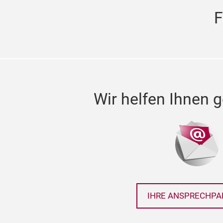
F
Wir helfen Ihnen g
IHRE ANSPRECHPA