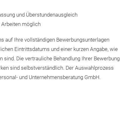
rfassung und Überstundenausgleich
 Arbeiten möglich
uns auf Ihre vollständigen Bewerbungsunterlagen
ichen Eintrittsdatums und einer kurzen Angabe, wie
 sind. Die vertrauliche Behandlung Ihrer Bewerbung
ken sind selbstverständlich. Der Auswahlprozess
 Personal- und Unternehmensberatung GmbH.